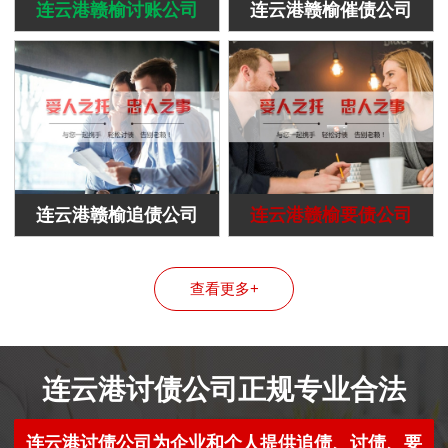
连云港赣榆讨账公司
连云港赣榆催债公司
连云港赣榆追债公司
连云港赣榆要债公司
查看更多+
连云港讨债公司正规专业合法
连云港讨债公司为企业和个人提供追债、讨债、要