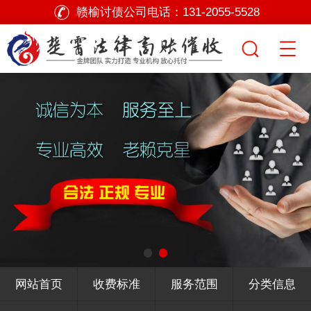
赣榆讨债公司电话：
131-2055-5528
网站首页
收费标准
服务范围
分类信息