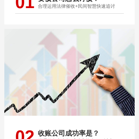
01
合理运用法律催收+民间智慧快速追讨
02
收账公司成功率是？