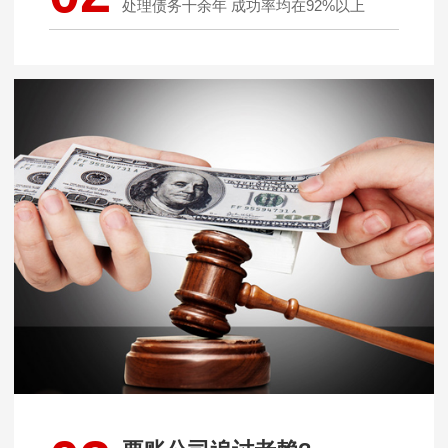
处理债务十余年 成功率均在92%以上