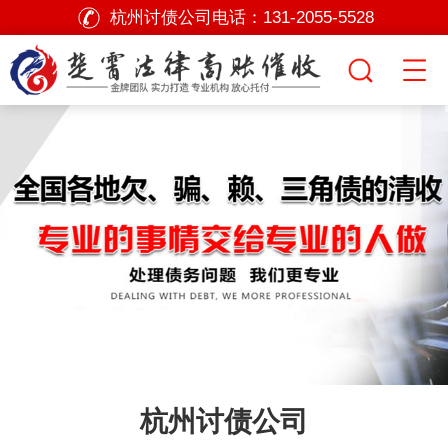
杭州讨债公司电话：
131-2055-5528
杭州讨债公司