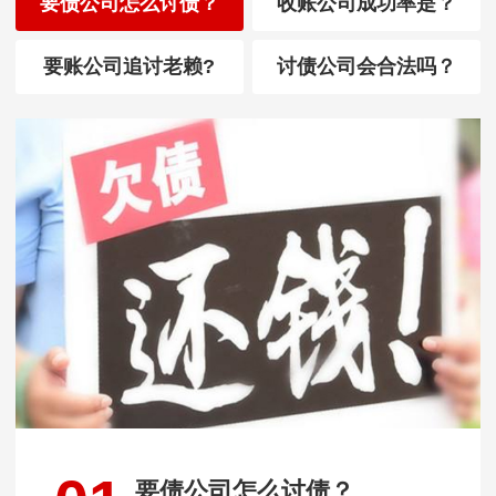
要债公司怎么讨债？
收账公司成功率是？
要账公司追讨老赖?
讨债公司会合法吗？
要债公司怎么讨债？