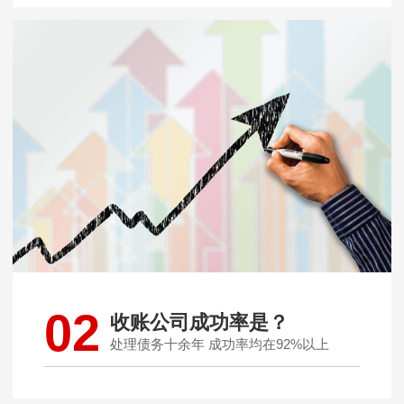
02
收账公司成功率是？
处理债务十余年 成功率均在92%以上