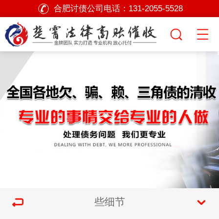
合肥讨债公司电话：
131-2055-5528
些细节