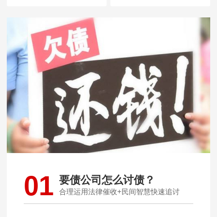
01
要债公司怎么讨债？
合理运用法律催收+民间智慧快速追讨