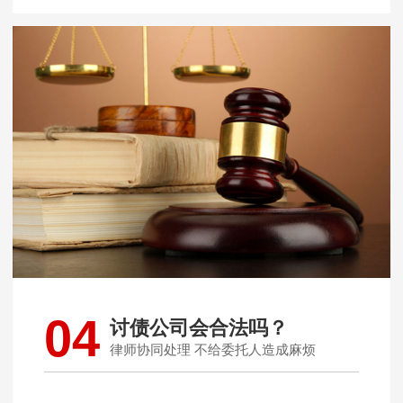
04
讨债公司会合法吗？
律师协同处理 不给委托人造成麻烦