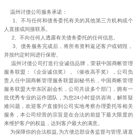
温州讨债公司服务承诺：
1、不与任何和债务委托有关的其他第三方机构或个
人直接或间接联系。
2、不向任何人透露有关债务委托的任何信息。
3、债务服务完成后，将所有资料返还客户或销毁，
并按约定时间进行保密。
温州讨债公司打造行业诚信品牌，荣获中国商帐管理
服务联盟：《企业诚信奖》，《催收高手奖》，公司负
责人任中国商帐管理服务联盟副秘书长，中国商帐管理
服务联盟大华东区副会长，公司共设多个部门，拥有一
批优秀专业的运作团队，为您24小时提供咨询，解答疑
难问题，欢迎客户直接到公司实地考察办理委托等相关
服务，本公司经营的宗旨是在合法的前提下最大限度的
来维护客户的权益，达到客户最大的满意。
为保障你的合法权益,为方便总部业务监督与管理,请直