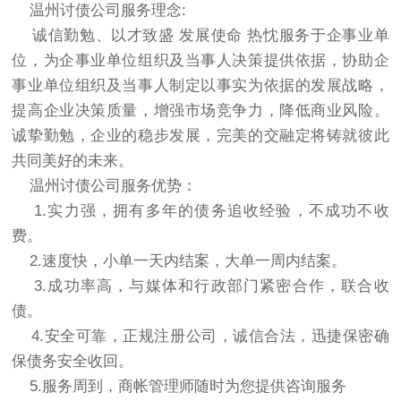
温州讨债公司服务理念:
诚信勤勉、以才致盛 发展使命 热忱服务于企事业单
位，为企事业单位组织及当事人决策提供依据，协助企
事业单位组织及当事人制定以事实为依据的发展战略，
提高企业决策质量，增强市场竞争力，降低商业风险。
诚挚勤勉，企业的稳步发展，完美的交融定将铸就彼此
共同美好的未来。
温州讨债公司服务优势：
1.实力强，拥有多年的债务追收经验，不成功不收
费。
2.速度快，小单一天内结案，大单一周内结案。
3.成功率高，与媒体和行政部门紧密合作，联合收
债。
4.安全可靠，正规注册公司，诚信合法，迅捷保密确
保债务安全收回。
5.服务周到，商帐管理师随时为您提供咨询服务