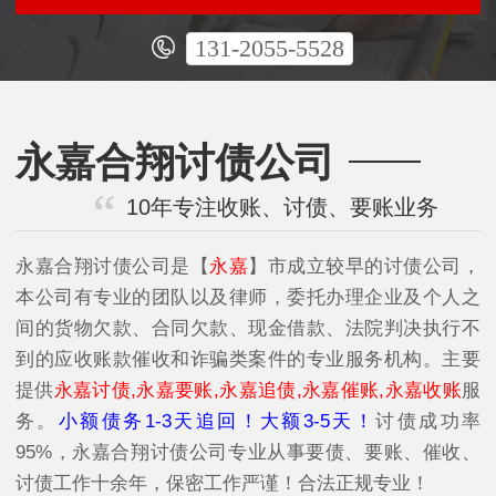
131-2055-5528
永嘉合翔讨债公司
10年专注收账、讨债、要账业务
永嘉合翔讨债公司是【
永嘉
】市成立较早的讨债公司，
本公司有专业的团队以及律师，委托办理企业及个人之
间的货物欠款、合同欠款、现金借款、法院判决执行不
到的应收账款催收和诈骗类案件的专业服务机构。主要
提供
永嘉讨债,永嘉要账,永嘉追债,永嘉催账,永嘉收账
服
务。
小额债务1-3天追回！大额3-5天！
讨债成功率
95%，永嘉合翔讨债公司专业从事要债、要账、催收、
讨债工作十余年，保密工作严谨！合法正规专业！