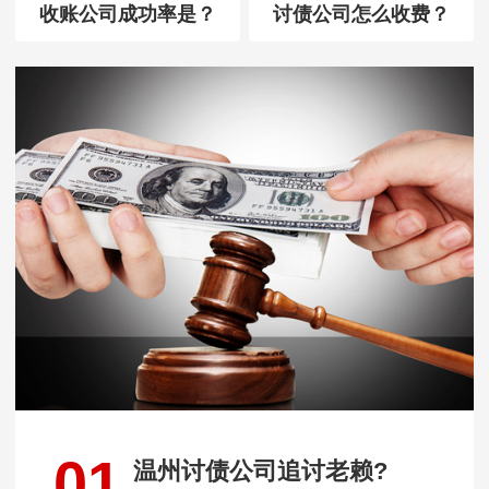
收账公司成功率是？
讨债公司怎么收费？
01
温州讨债公司追讨老赖?