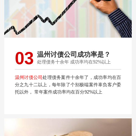
03
温州讨债公司成功率是？
处理债务十余年 成功率均在92%以上
温州讨债公司
处理债务案件十余年了，成功率均在百
分之九十二以上，每年除了个别极端案件辜负客户委
托以外， 常年案件成功率均在百分92%以上