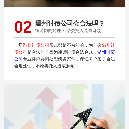
02
温州讨债公司会合法吗？
律师协同处理 不给委托人造成麻烦
一切
温州讨债公司
形式都是不合法的，为什么
温州讨
债公司
是合法的？因为律师讨债合法合规，
温州讨债
公司
专业律师协同处理债务案件，保证每个案子合法
合规处理，不给委托人造成麻烦。