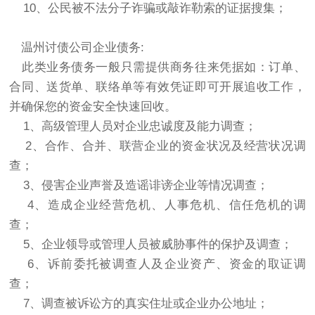
10、公民被不法分子诈骗或敲诈勒索的证据搜集；
温州讨债公司企业债务:
此类业务债务一般只需提供商务往来凭据如：订单、
合同、送货单、联络单等有效凭证即可开展追收工作，
并确保您的资金安全快速回收。
1、高级管理人员对企业忠诚度及能力调查；
2、合作、合并、联营企业的资金状况及经营状况调
查；
3、侵害企业声誉及造谣诽谤企业等情况调查；
4、造成企业经营危机、人事危机、信任危机的调
查；
5、企业领导或管理人员被威胁事件的保护及调查；
6、诉前委托被调查人及企业资产、资金的取证调
查；
7、调查被诉讼方的真实住址或企业办公地址；