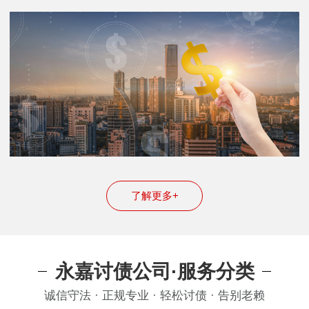
了解更多+
永嘉讨债公司·服务分类
诚信守法 · 正规专业 · 轻松讨债 · 告别老赖