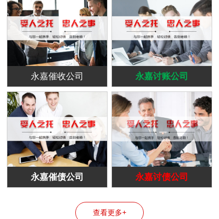
永嘉催收公司
永嘉讨账公司
永嘉催债公司
永嘉讨债公司
查看更多+