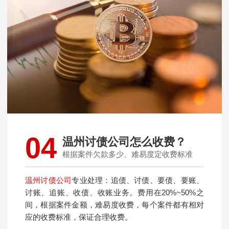
04
温州讨债公司怎么收费？
根据案件欠款多少、难易度定收费标准
温州讨债公司
专业处理：追债、讨债、要债、要账、
讨账、追账、收债、收账业务。费用在20%~50%之
间，根据案件金额，难易度收费，每个案件都有相对
应的收费标准，保证合理收费。