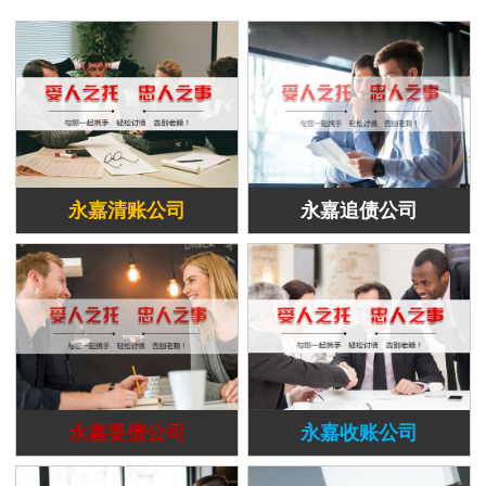
永嘉清账公司
永嘉追债公司
永嘉要债公司
永嘉收账公司