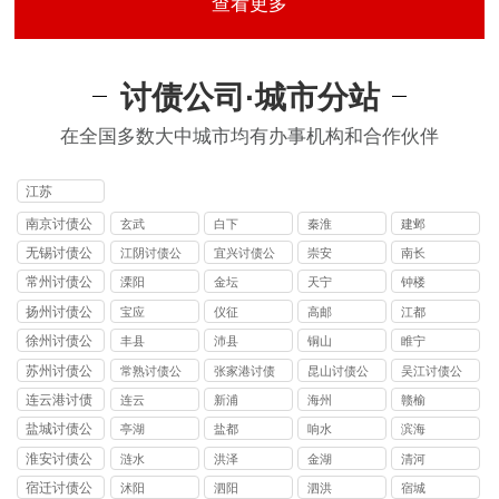
查看更多
讨债公司·城市分站
在全国多数大中城市均有办事机构和合作伙伴
江苏
南京讨债公
玄武
白下
秦淮
建邺
司
无锡讨债公
江阴讨债公
宜兴讨债公
崇安
南长
司
司
司
常州讨债公
溧阳
金坛
天宁
钟楼
司
扬州讨债公
宝应
仪征
高邮
江都
司
徐州讨债公
丰县
沛县
铜山
睢宁
司
苏州讨债公
常熟讨债公
张家港讨债
昆山讨债公
吴江讨债公
司
司
公司
司
司
连云港讨债
连云
新浦
海州
赣榆
公司
盐城讨债公
亭湖
盐都
响水
滨海
司
淮安讨债公
涟水
洪泽
金湖
清河
司
宿迁讨债公
沭阳
泗阳
泗洪
宿城