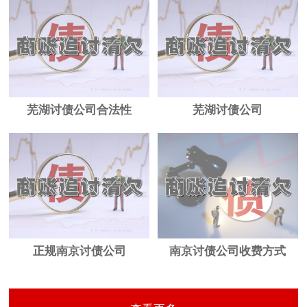
芜湖讨债公司合法性
芜湖讨债公司
正规南京讨债公司
南京讨债公司收费方式