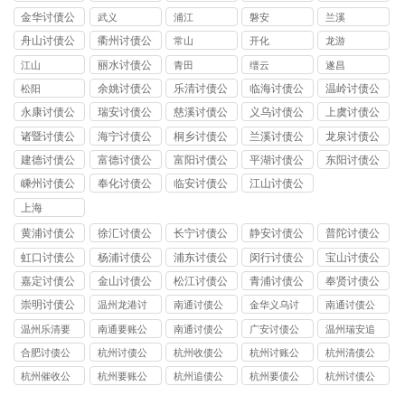
司
金华讨债公
武义
浦江
磐安
兰溪
司
舟山讨债公
衢州讨债公
常山
开化
龙游
司
司
丽水讨债公
江山
青田
缙云
遂昌
司
余姚讨债公
乐清讨债公
临海讨债公
温岭讨债公
松阳
司
司
司
司
永康讨债公
瑞安讨债公
慈溪讨债公
义乌讨债公
上虞讨债公
司
司
司
司
司
诸暨讨债公
海宁讨债公
桐乡讨债公
兰溪讨债公
龙泉讨债公
司
司
司
司
司
建德讨债公
富德讨债公
富阳讨债公
平湖讨债公
东阳讨债公
司
司
司
司
司
嵊州讨债公
奉化讨债公
临安讨债公
江山讨债公
司
司
司
司
上海
黄浦讨债公
徐汇讨债公
长宁讨债公
静安讨债公
普陀讨债公
司
司
司
司
司
虹口讨债公
杨浦讨债公
浦东讨债公
闵行讨债公
宝山讨债公
司
司
司
司
司
嘉定讨债公
金山讨债公
松江讨债公
青浦讨债公
奉贤讨债公
司
司
司
司
司
崇明讨债公
温州龙港讨
南通讨债公
金华义乌讨
南通讨债公
司
债公司
司债权人可
债公司
司追回工程
温州乐清要
南通要账公
南通讨债公
广安讨债公
温州瑞安追
以行使代位
款需要哪些
账公司
司如果欠债
司夫妻之间
司
债公司
合肥讨债公
杭州讨债公
杭州收债公
杭州讨账公
杭州清债公
权和撤销权
诉讼证据
人没有偿还
债务协议书
司
司
司
司
司
杭州催收公
杭州要账公
杭州追债公
杭州要债公
杭州讨债公
能力我该怎
司
司
司
司
司
么办