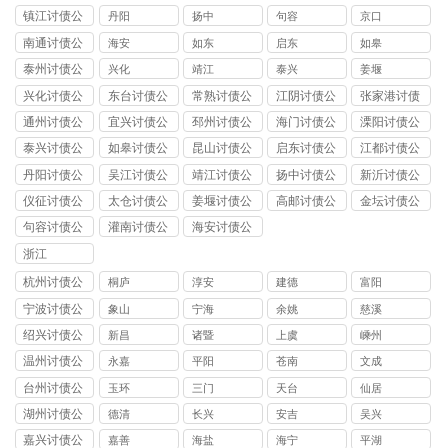
司
镇江讨债公
丹阳
扬中
句容
京口
司
南通讨债公
海安
如东
启东
如皋
司
泰州讨债公
兴化
靖江
泰兴
姜堰
司
兴化讨债公
东台讨债公
常熟讨债公
江阴讨债公
张家港讨债
司
司
司
司
公司
通州讨债公
宜兴讨债公
邳州讨债公
海门讨债公
溧阳讨债公
司
司
司
司
司
泰兴讨债公
如皋讨债公
昆山讨债公
启东讨债公
江都讨债公
司
司
司
司
司
丹阳讨债公
吴江讨债公
靖江讨债公
扬中讨债公
新沂讨债公
司
司
司
司
司
仪征讨债公
太仓讨债公
姜堰讨债公
高邮讨债公
金坛讨债公
司
司
司
司
司
句容讨债公
灌南讨债公
海安讨债公
司
司
司
浙江
杭州讨债公
桐庐
淳安
建德
富阳
司
宁波讨债公
象山
宁海
余姚
慈溪
司
绍兴讨债公
新昌
诸暨
上虞
嵊州
司
温州讨债公
永嘉
平阳
苍南
文成
司
台州讨债公
玉环
三门
天台
仙居
司
湖州讨债公
德清
长兴
安吉
吴兴
司
嘉兴讨债公
嘉善
海盐
海宁
平湖