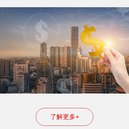
了解更多+