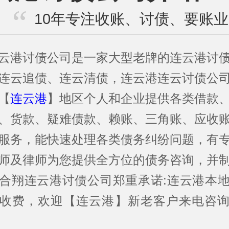
10年专注收账、讨债、要账
云港讨债公司是一家大型老牌的连云港讨
连云追债、连云清债，连云港连云讨债公
【
连云港
】地区个人和企业提供各类借款
、货款、疑难债款、赖账、三角账、应收
服务，能快速处理各类债务纠纷问题，有
师及律师为您提供全方位的债务咨询，并
合翔连云港讨债公司郑重承诺:连云港本
收费，欢迎【连云港】新老客户来电咨