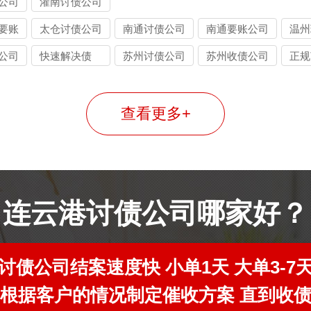
公司
灌南讨债公司
要账
太仓讨债公司
南通讨债公司
南通要账公司
温州
追回工程款需
如果欠债人没
公司
公司
快速解决债
苏州讨债公司
苏州收债公司
正规
要哪些诉讼证
有偿还能力我
 讨
务：苏州要债
口碑好 要债 /
本地服务 讨
公司
据
该怎么办
债保护
公司 讨债 /
收债成功率高
债 / 要债全程
程合
查看更多+
州收
收债快速响应
客户信赖的债
跟进 熟知苏
收债
得信
不拖延
务团队
州债务环境
解决
连云港讨债公司哪家好？
讨债公司结案速度快 小单1天 大单3-7
根据客户的情况制定催收方案 直到收