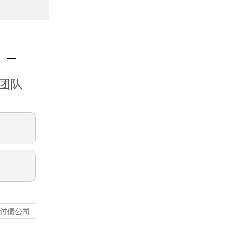
团队
讨债公司