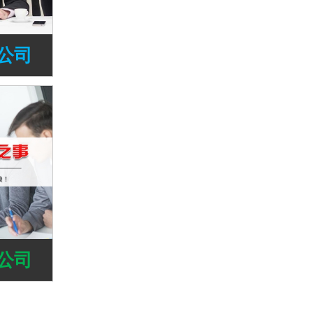
公司
公司