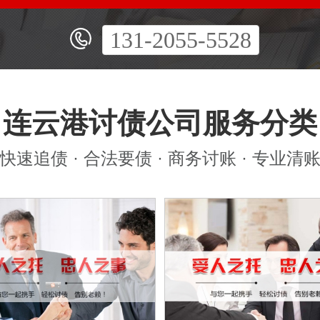
131-2055-5528
连云港讨债公司服务分类
快速追债 · 合法要债 · 商务讨账 · 专业清