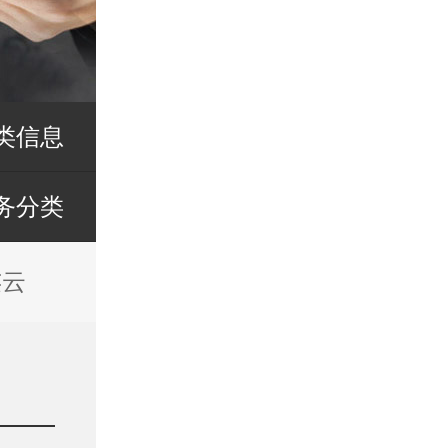
类信息
务分类
连云