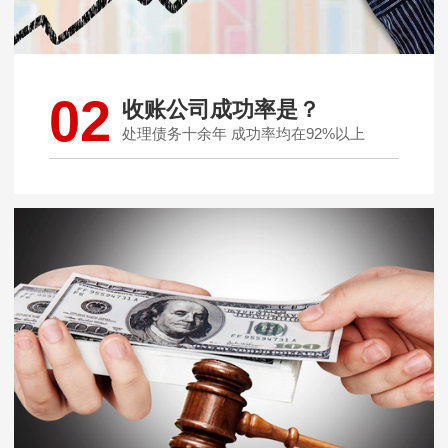
02
收账公司成功率是？
处理债务十余年 成功率均在92%以上