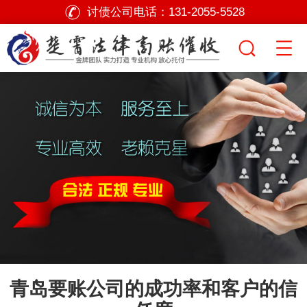
讨债公司电话：
131-2055-5528
青岛要账公司的成功率和客户的信