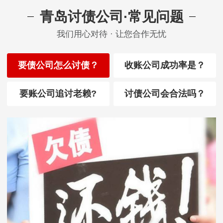
青岛讨债公司·常见问题
我们用心对待 · 让您合作无忧
要债公司怎么讨债？
收账公司成功率是？
要账公司追讨老赖?
讨债公司会合法吗？