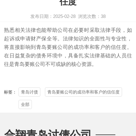
任度
发布日期：2025-02-28
浏览次数：
38
熟悉相关法律也能帮助公司在必要时采取法律手段，如
起诉或申请财产保全等。法律知识的全面性与专业性，
将直接影响到青岛要账公司的成功率和客户的信任度。
在日益复杂的债务环境中，具备扎实法律基础的人员往
往是青岛要账公司不可或缺的核心资源。
青岛讨债
青岛要账公司的成功率和客户的信任度
标签：
全部
合翔青岛讨债公司