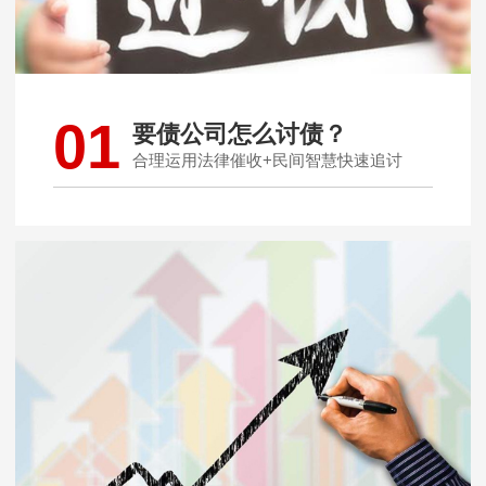
01
要债公司怎么讨债？
合理运用法律催收+民间智慧快速追讨