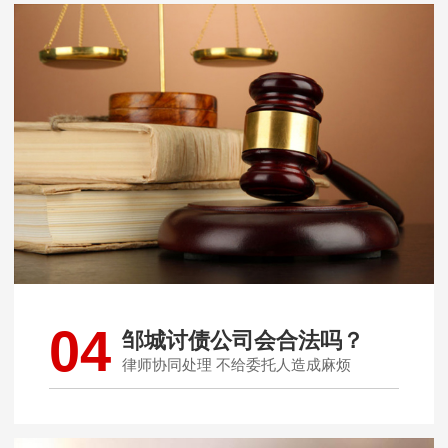
04
邹城讨债公司会合法吗？
律师协同处理 不给委托人造成麻烦