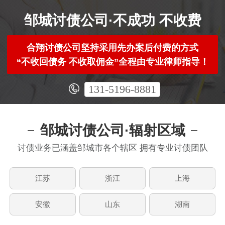
邹城讨债公司·不成功 不收费
合翔讨债公司坚持采用先办案后付费的方式
“不收回债务 不收取佣金”全程由专业律师指导！
131-5196-8881
邹城讨债公司·辐射区域
讨债业务已涵盖邹城市各个辖区 拥有专业讨债团队
江苏
浙江
上海
安徽
山东
湖南