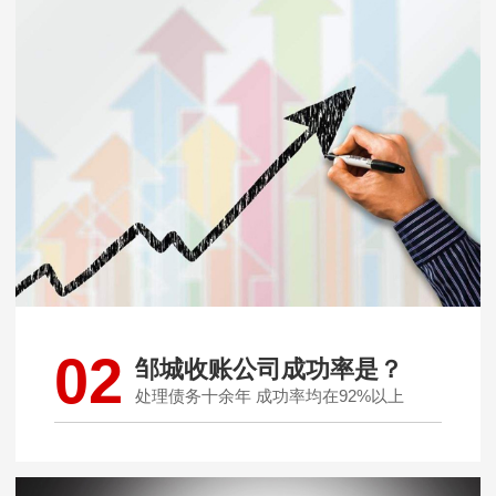
02
邹城收账公司成功率是？
处理债务十余年 成功率均在92%以上