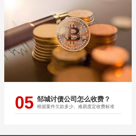
05
邹城讨债公司怎么收费？
根据案件欠款多少、难易度定收费标准