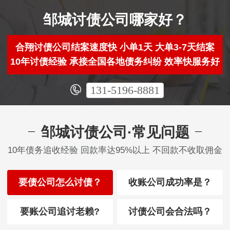
邹城讨债公司哪家好？
合翔讨债公司结案速度快 小单1天 大单3-7天结案
10年讨债经验 承接全国各地债务纠纷 效率快服务好
131-5196-8881
邹城讨债公司·常见问题
10年债务追收经验 回款率达95%以上 不回款不收取佣金
要债公司怎么讨债？
收账公司成功率是？
要账公司追讨老赖?
讨债公司会合法吗？