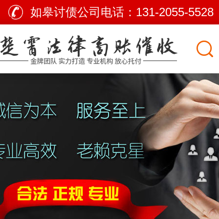
如皋讨债公司电话：
131-2055-5528