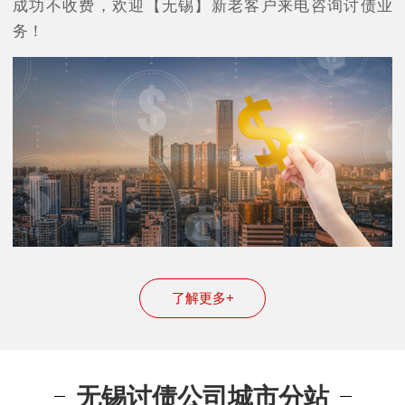
成功不收费，欢迎【无锡】新老客户来电咨询讨债业
务！
了解更多+
无锡讨债公司城市分站