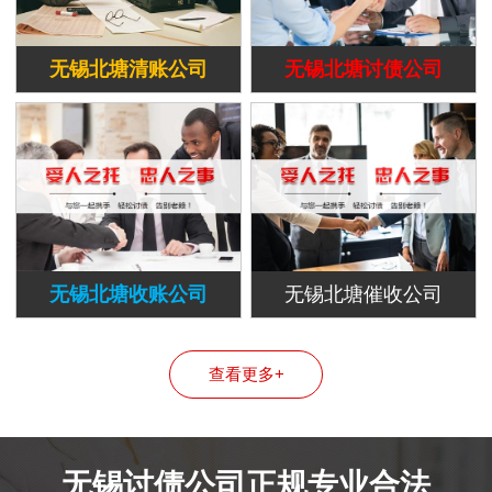
无锡北塘清账公司
无锡北塘讨债公司
无锡北塘收账公司
无锡北塘催收公司
查看更多+
无锡讨债公司正规专业合法