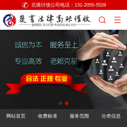
北塘讨债公司电话：
131-2055-5528
网站首页
收费标准
服务范围
分类信息