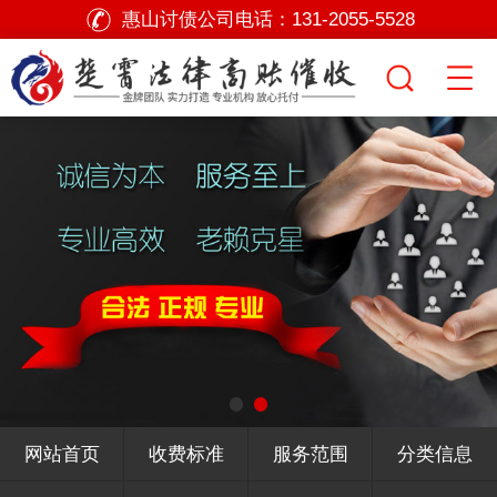
惠山讨债公司电话：
131-2055-5528
网站首页
收费标准
服务范围
分类信息