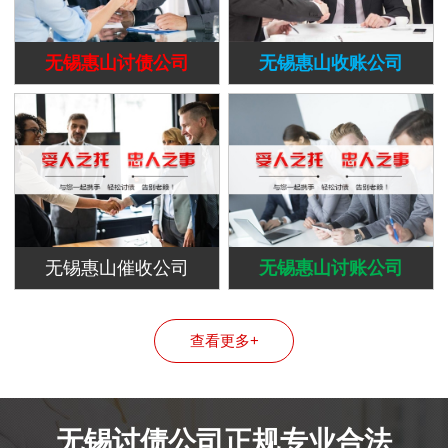
无锡惠山讨债公司
无锡惠山收账公司
无锡惠山催收公司
无锡惠山讨账公司
查看更多+
无锡讨债公司正规专业合法