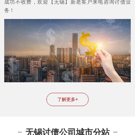
成功不收费，欢迎【无锡】新老客户来电咨询讨债业
务！
了解更多+
无锡讨债公司城市分站